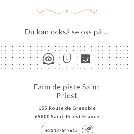
Du kan också se oss på …
Faim de piste Saint
Priest
155 Route de Grenoble
69800 Saint-Priest France
+33437547615