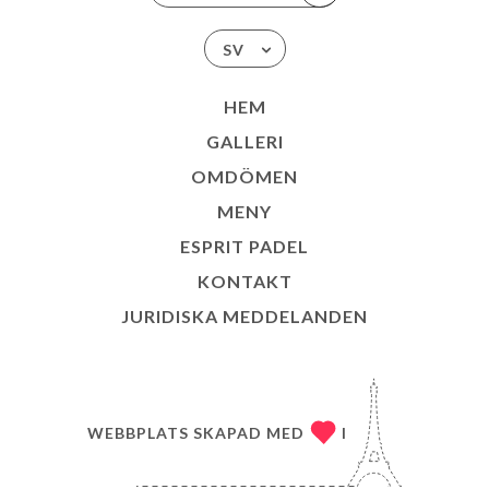
SV
HEM
GALLERI
OMDÖMEN
MENY
ESPRIT PADEL
KONTAKT
JURIDISKA MEDDELANDEN
WEBBPLATS SKAPAD MED
I