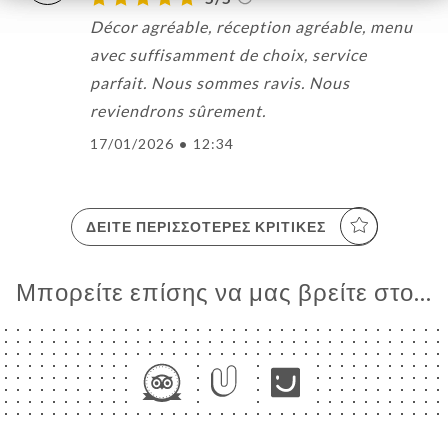
Décor agréable, réception agréable, menu
avec suffisamment de choix, service
parfait. Nous sommes ravis. Nous
reviendrons sûrement.
17/01/2026
•
12:34
ΔΕΊΤΕ ΠΕΡΙΣΣΌΤΕΡΕΣ ΚΡΙΤΙΚΈΣ
Μπορείτε επίσης να μας βρείτε στο...