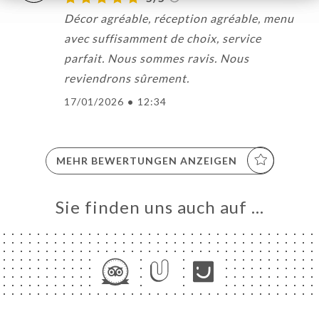
Décor agréable, réception agréable, menu
avec suffisamment de choix, service
parfait. Nous sommes ravis. Nous
reviendrons sûrement.
17/01/2026
•
12:34
MEHR BEWERTUNGEN ANZEIGEN
Sie finden uns auch auf …