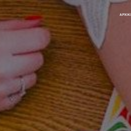
ΑΡΧΙΚ