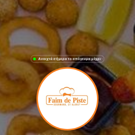
Ανοιχτά σήμερα το απόγευμα μέχρι 