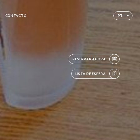
CONTACTO
PT
RESERVAR AGORA
LISTA DE ESPERA