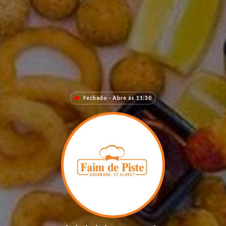
Fechado - Abre às 11:30