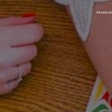
PÁGINA IN