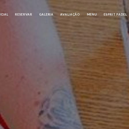
ICIAL
RESERVAR
GALERIA
AVALIAÇÃO
MENU
ESPRIT PADEL