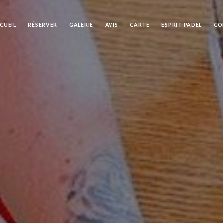
CUEIL
RÉSERVER
GALERIE
AVIS
CARTE
ESPRIT PADEL
CO