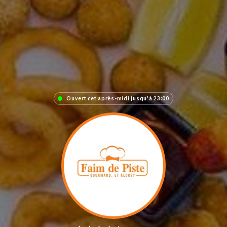
Ouvert cet après-midi jusqu'à 23:00