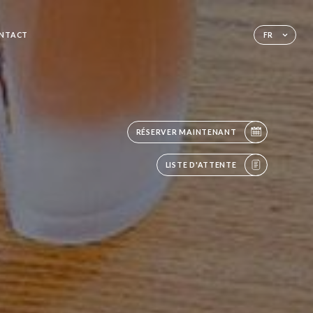
NTACT
FR
RÉSERVER MAINTENANT
LISTE D'ATTENTE