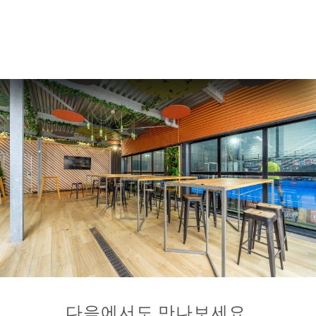
다음에서도 만나보세요.