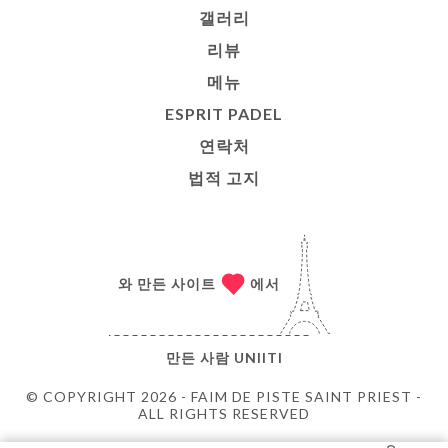
갤러리
리뷰
메뉴
ESPRIT PADEL
연락처
법적 고지
와 만든 사이트
에서
만든 사람
UNIITI
© COPYRIGHT 2026 - FAIM DE PISTE SAINT PRIEST -
ALL RIGHTS RESERVED