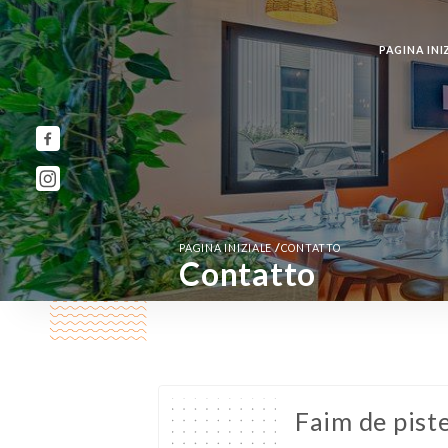
PAGINA INI
/
PAGINA INIZIALE
CONTATTO
Contatto
Faim de piste